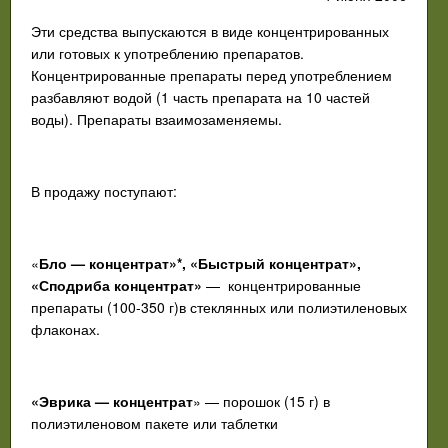
Эти средства выпускаются в виде концентрированных
или готовых к употреблению препаратов.
Концентрированные препараты перед употреблением
разбавляют водой (1 часть препарата на 10 частей
воды). Препараты взаимозаменяемы.
В продажу поступают:
«
Бло — концентрат»*, «Быстрый концентрат»,
«Сподриба концентрат»
—
концентрированные
препараты (100-350 г)в стеклянных или полиэтиленовых
флаконах.
«Эврика — концентрат
» — порошок (15 г) в
полиэтиленовом пакете или таблетки