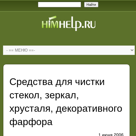
Средства для чистки
стекол, зеркал,
хрусталя, декоративного
фарфора
1 июня 2006