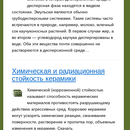
дисперсная фаза находятся в жидком
состоянии. Эмульсии являются обычно
грубодисперсными системами. Такие системы часто
встречаются в природе, например, молоко, млечный
сок каучуконосных растений. В первом случае жир, а
во втором — углеводород каучука диспергированы в
воде. Оба эти вещества почти совершенно не
растворяются в дисперсионной среде…
Химическая и радиационная
стойкость керамики
Химической (коррозионной) стойкостью
называют способность керамических
материалов противостоять разрушающему
действию агрессивных сред. Коррозию керамики
могут ускорять химические реакции, смачивание
поверхности, растворение и пропитка пор, объемные
изменения в керамике. Скачать