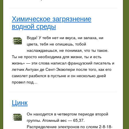
Химическое загрязнение
водной среды
Вода! У тебя нет ни вкуса, ни запаха, ни
цвета, тебя не опишешь, тобой
наслаждаешься, не понимая, что ты такое.
Ты не просто необходима для жизни, ты и есть
жизнь» — эти слова написал французский писатель и
летчик Антуан де Сент-Экзюпери после того, как его
самолет разбился в пустыне и он несколько дней
провел под…
Цинк
Он находится в четвертом периоде второй
группы. Атомный вес — 65,37.
Распределение электронов по слоям 2-8-18-