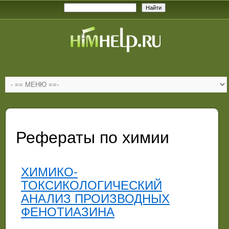
Рефераты по химии
ХИМИКО-
ТОКСИКОЛОГИЧЕСКИЙ
АНАЛИЗ ПРОИЗВОДНЫХ
ФЕНОТИАЗИНА