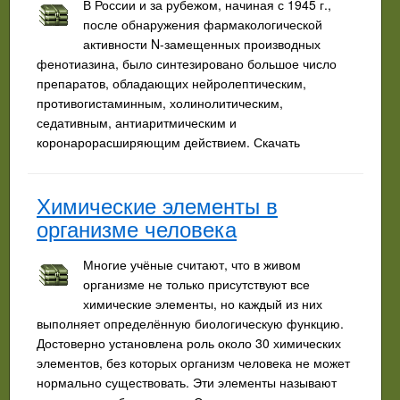
В России и за рубежом, начиная с 1945 г.,
после обнаружения фармакологической
активности N-замещенных производных
фенотиазина, было синтезировано большое число
препаратов, обладающих нейролептическим,
противогистаминным, холинолитическим,
седативным, антиаритмическим и
коронарорасширяющим действием. Скачать
Химические элементы в
организме человека
Многие учёные считают, что в живом
организме не только присутствуют все
химические элементы, но каждый из них
выполняет определённую биологическую функцию.
Достоверно установлена роль около 30 химических
элементов, без которых организм человека не может
нормально существовать. Эти элементы называют