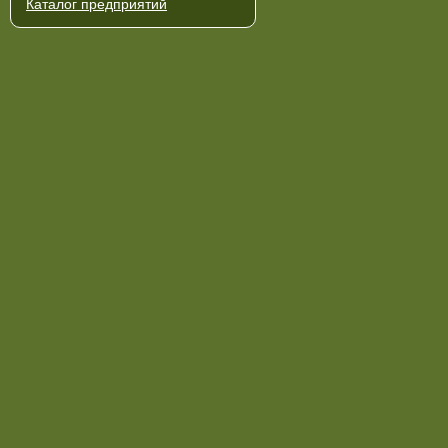
Каталог предприятий