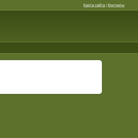
Карта сайта
|
Контакты