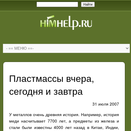
Пластмассы вчера,
сегодня и завтра
31 июля 2007
У металлов очень древняя история. Например, история
меди насчитывает 7700 лет, а предметы из железа и
стали были известны 4000 лет назад в Китае, Индии,