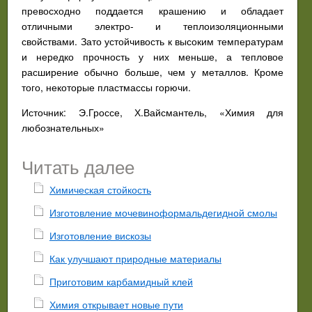
превосходно поддается крашению и обладает
отличными электро- и теплоизоляционными
свойствами. Зато устойчивость к высоким температурам
и нередко прочность у них меньше, а тепловое
расширение обычно больше, чем у металлов. Кроме
того, некоторые пластмассы горючи.
Источник: Э.Гроссе, Х.Вайсмантель, «Химия для
любознательных»
Читать далее
Химическая стойкость
Изготовление мочевиноформальдегидной смолы
Изготовление вискозы
Как улучшают природные материалы
Приготовим карбамидный клей
Химия открывает новые пути