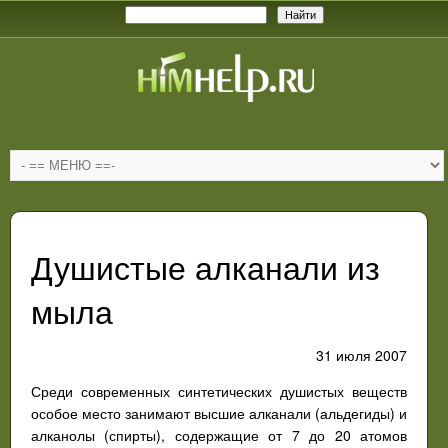
Душистые алканали из
мыла
31 июля 2007
Среди современных синтетических душистых веществ
особое место занимают высшие алканали (альдегиды) и
алканолы (спирты), содержащие от 7 до 20 атомов