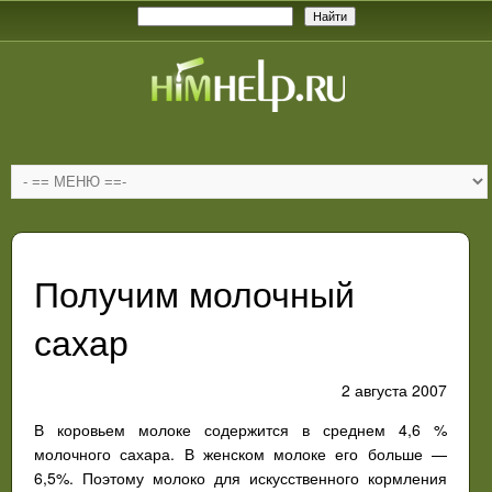
Получим молочный
сахар
2 августа 2007
В коровьем молоке содержится в среднем 4,6 %
молочного сахара. В женском молоке его больше —
6,5%. Поэтому молоко для искусственного кормления