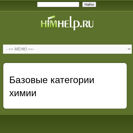
Базовые категории
химии