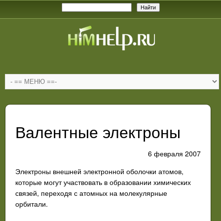
Валентные электроны
6 февраля 2007
Электроны внешней электронной оболочки атомов,
которые могут участвовать в образовании химических
связей, переходя с атомных на молекулярные
орбитали.