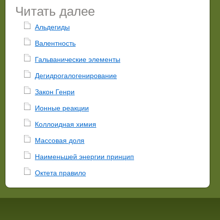
Читать далее
Альдегиды
Валентность
Гальванические элементы
Дегидрогалогенирование
Закон Генри
Ионные реакции
Коллоидная химия
Массовая доля
Наименьшей энергии принцип
Октета правило