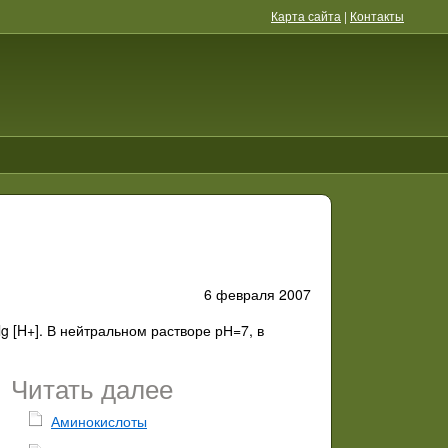
Карта сайта
|
Контакты
6 февраля 2007
g [H+]. В нейтральном растворе рН=7, в
Читать далее
Аминокислоты