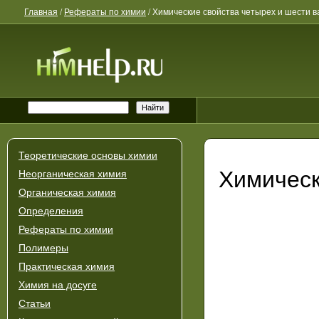
Главная
/
Рефераты по химии
/
Химические свойства четырех и шести в
Теоретические основы химии
Химическ
Неорганическая химия
Органическая химия
Определения
Рефераты по химии
Полимеры
Практическая химия
Химия на досуге
Статьи