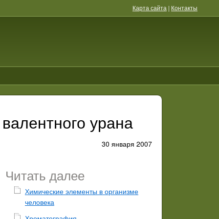
Карта сайта
|
Контакты
 валентного урана
30 января 2007
Читать далее
Химические элементы в организме
человека
Хроматография