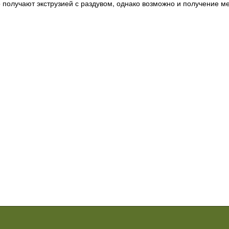
 получают экструзией с раздувом, однако возможно и получение м