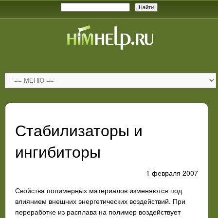
Стабилизаторы и
ингибиторы
1 февраля 2007
Свойства полимерных материалов изменяются под
влиянием внешних энергетических воздействий. При
переработке из расплава на полимер воздействует