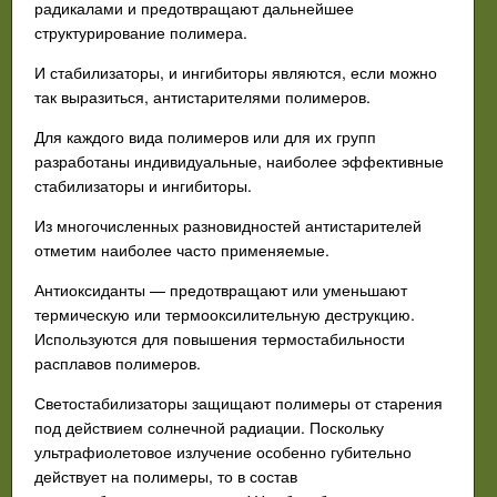
радикалами и предотвращают дальнейшее
структурирование полимера.
И стабилизаторы, и ингибиторы являются, если можно
так выразиться, антистарителями полимеров.
Для каждого вида полимеров или для их групп
разработаны индивидуальные, наиболее эффективные
стабилизаторы и ингибиторы.
Из многочисленных разновидностей антистарителей
отметим наиболее часто применяемые.
Антиоксиданты — предотвращают или уменьшают
термическую или термооксилительную деструкцию.
Используются для повышения термостабильности
расплавов полимеров.
Светостабилизаторы защищают полимеры от старения
под действием солнечной радиации. Поскольку
ультрафиолетовое излучение особенно губительно
действует на полимеры, то в состав