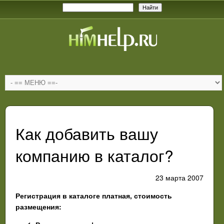
Как добавить вашу
компанию в каталог?
23 марта 2007
Регистрация в каталоге платная, стоимость
размещения: