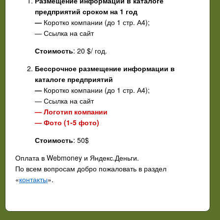
Размещение информации в каталоге
предприятий сроком на 1 год
—
Коротко компании (до 1 стр. А4);
— Ссылка на сайт
Стоимость
: 20 $/ год.
Бессрочное размещение информации в
каталоге предприятий
—
Коротко компании (до 1 стр. А4);
— Ссылка на сайт
— Логотип компании
— Фото (1-5 фото)
Стоимость
: 50$
Оплата в Webmoney и Яндекс.Деньги.
По всем вопросам добро пожаловать в раздел
«
контакты
».