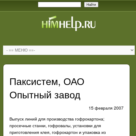
Паксистем, ОАО
Опытный завод
15 февраля 2007
Выпуск линий для производства гофрокартона;
просечные станки, гофровалы, установки для
приготовления клея, гофрокартон и упаковка из