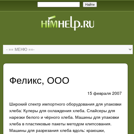
Феликс, ООО
15 февраля 2007
Широкий спектр импортного оборудования для упаковки
хлеба: Кулеры для охлаждения хлеба. Слайсеры для
нарезки белого и чёрного хлеба. Машины для упаковки
хлеба в пластиковые пакеты методом клипсования.
Машины для разрезания хлеба вдоль: краюшки,