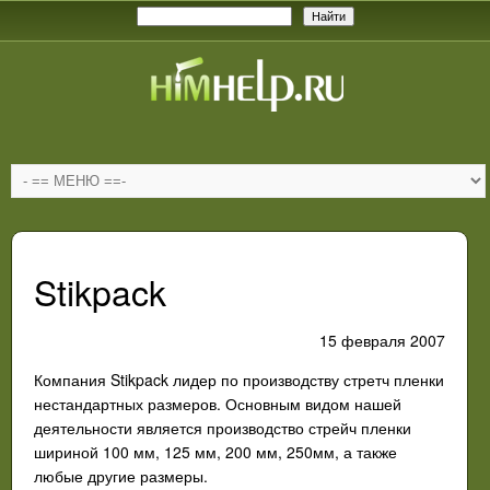
Stikpack
15 февраля 2007
Компания Stikpack лидер по производству стретч пленки
нестандартных размеров. Основным видом нашей
деятельности является производство стрейч пленки
шириной 100 мм, 125 мм, 200 мм, 250мм, а также
любые другие размеры.