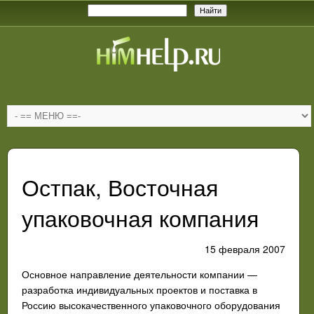
Остпак, Восточная
упаковочная компания
15 февраля 2007
Основное направление деятельности компании —
разработка индивидуальных проектов и поставка в
Россию высокачественного упаковочного оборудования