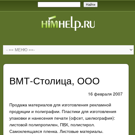
ВМТ-Столица, ООО
16 февраля 2007
Продажа материалов для изготовления рекламной
продукции и полиграфии. Пластики для изготовления
упаковки и нанесения печати (офсет, шелкография):
листовой полипропилен, ПВХ, полистирол.
Самоклеящаяся пленка. Листовые материалы.