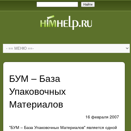
БУМ – База
Упаковочных
Материалов
16 февраля 2007
"БУМ – База Упаковочных Материалов" является одной