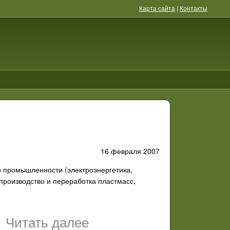
Карта сайта
|
Контакты
16 февраля 2007
й промышленности (электроэнергетика,
производство и переработка пластмасс,
Читать далее