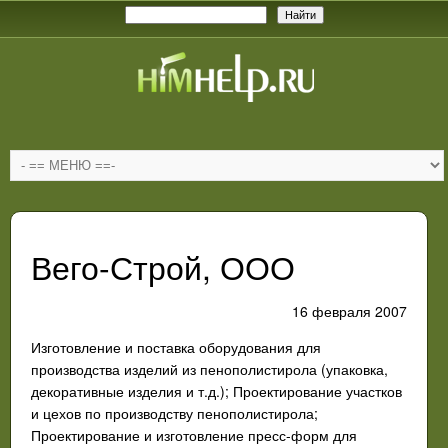
Вего-Строй, ООО
16 февраля 2007
Изготовление и поставка оборудования для
производства изделий из пенополистирола (упаковка,
декоративные изделия и т.д.); Проектирование участков
и цехов по производству пенополистирола;
Проектирование и изготовление пресс-форм для