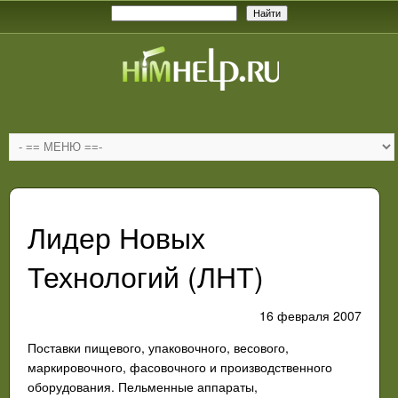
Лидер Новых
Технологий (ЛНТ)
16 февраля 2007
Поставки пищевого, упаковочного, весового,
маркировочного, фасовочного и производственного
оборудования. Пельменные аппараты,