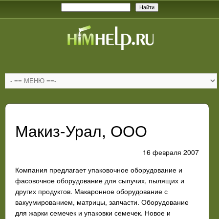
Макиз-Урал, ООО
16 февраля 2007
Компания предлагает упаковочное оборудование и
фасовочное оборудование для сыпучих, пылящих и
других продуктов. Макаронное оборудование с
вакуумированием, матрицы, запчасти. Оборудование
для жарки семечек и упаковки семечек. Новое и