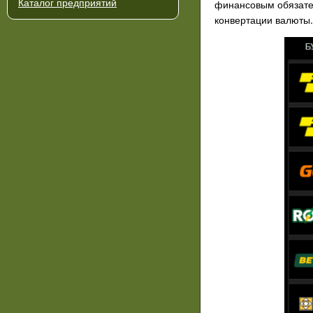
Каталог предприятий
финансовым обязател
конвертации валюты.