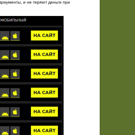
окументы, и не теряют деньги при