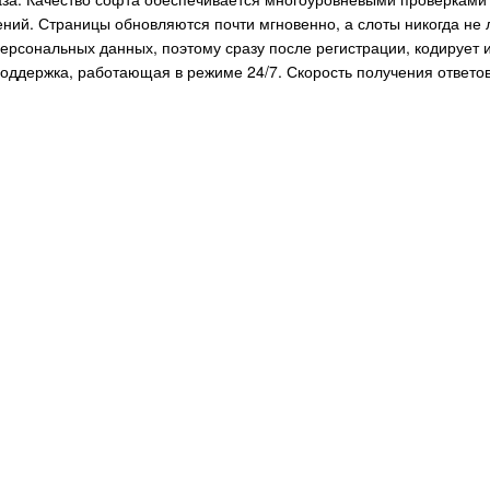
ний. Страницы обновляются почти мгновенно, а слоты никогда не 
ерсональных данных, поэтому сразу после регистрации, кодирует и
поддержка, работающая в режиме 24/7. Скорость получения ответо