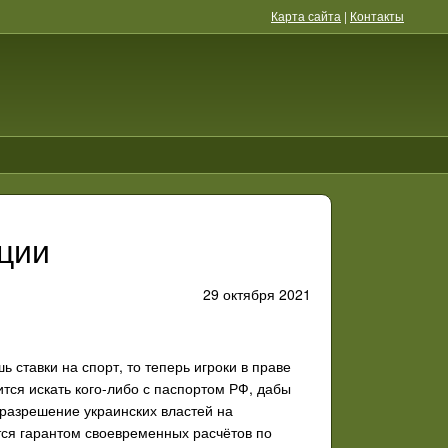
Карта сайта
|
Контакты
ции
29 октября 2021
 ставки на спорт, то теперь игроки в праве
ится искать кого-либо с паспортом РФ, дабы
разрешение украинских властей на
тся гарантом своевременных расчётов по