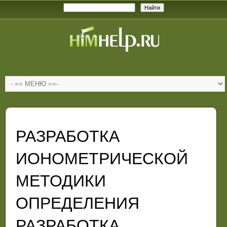
РАЗРАБОТКА
ИОНОМЕТРИЧЕСКОЙ
МЕТОДИКИ
ОПРЕДЕЛЕНИЯ
РАЗРАБОТКА