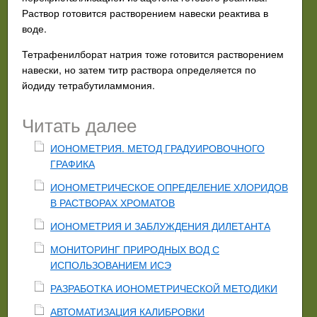
Раствор готовится растворением навески реактива в
воде.
Тетрафенилборат натрия тоже готовится растворением
навески, но затем титр раствора определяется по
йодиду тетрабутиламмония.
Читать далее
ИОНОМЕТРИЯ. МЕТОД ГРАДУИРОВОЧНОГО
ГРАФИКА
ИОНОМЕТРИЧЕСКОЕ ОПРЕДЕЛЕНИЕ ХЛОРИДОВ
В РАСТВОРАХ ХРОМАТОВ
ИОНОМЕТРИЯ И ЗАБЛУЖДЕНИЯ ДИЛЕТАНТА
МОНИТОРИНГ ПРИРОДНЫХ ВОД С
ИСПОЛЬЗОВАНИЕМ ИСЭ
РАЗРАБОТКА ИОНОМЕТРИЧЕСКОЙ МЕТОДИКИ
АВТОМАТИЗАЦИЯ КАЛИБРОВКИ