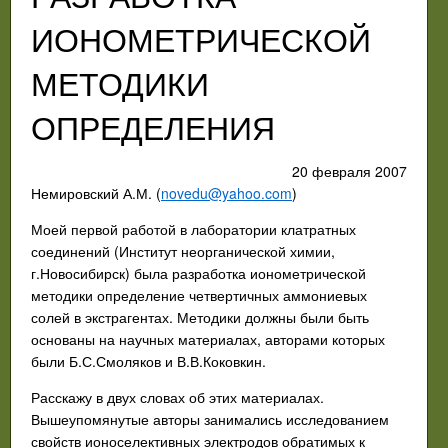
ИОНОМЕТРИЧЕСКОЙ
МЕТОДИКИ
ОПРЕДЕЛЕНИЯ
20 февраля 2007
Немировский А.М. (
novedu@yahoo.com
)
Моей первой работой в лаборатории клатратных
соединений (Институт неорганической химии,
г.Новосибирск) была разработка ионометрической
методики определение четвертичных аммониевых
солей в экстрагентах. Методики должны были быть
основаны на научных материалах, авторами которых
были Б.С.Смоляков и В.В.Коковкин.
Расскажу в двух словах об этих материалах.
Вышеупомянутые авторы занимались исследованием
свойств ионоселективных электродов обратимых к