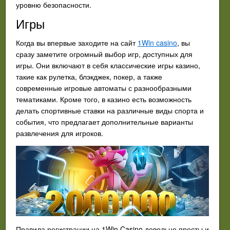
уровню безопасности.
Игры
Когда вы впервые заходите на сайт
1Win casino
, вы
сразу заметите огромный выбор игр, доступных для
игры. Они включают в себя классические игры казино,
такие как рулетка, блэкджек, покер, а также
современные игровые автоматы с разнообразными
тематиками. Кроме того, в казино есть возможность
делать спортивные ставки на различные виды спорта и
события, что предлагает дополнительные варианты
развлечения для игроков.
Правила регистрации на 1Win Casino довольно просты и