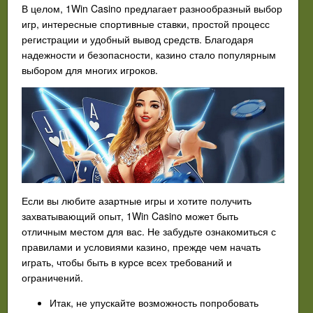
В целом, 1Win Casino предлагает разнообразный выбор
игр, интересные спортивные ставки, простой процесс
регистрации и удобный вывод средств. Благодаря
надежности и безопасности, казино стало популярным
выбором для многих игроков.
Если вы любите азартные игры и хотите получить
захватывающий опыт, 1Win Casino может быть
отличным местом для вас. Не забудьте ознакомиться с
правилами и условиями казино, прежде чем начать
играть, чтобы быть в курсе всех требований и
ограничений.
Итак, не упускайте возможность попробовать