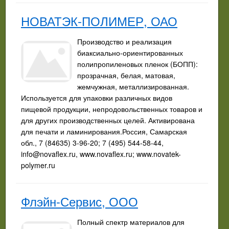
НОВАТЭК-ПОЛИМЕР, ОАО
Производство и реализация
биаксиально-ориентированных
полипропиленовых пленок (БОПП):
прозрачная, белая, матовая,
жемчужная, металлизированная.
Используется для упаковки различных видов
пищевой продукции, непродовольственных товаров и
для других производственных целей. Активирована
для печати и ламинирования.Россия, Самарская
обл., 7 (84635) 3-96-20; 7 (495) 544-58-44,
info@novaflex.ru
, www.novaflex.ru; www.novatek-
polymer.ru
Флэйн-Сервис, ООО
Полный спектр материалов для