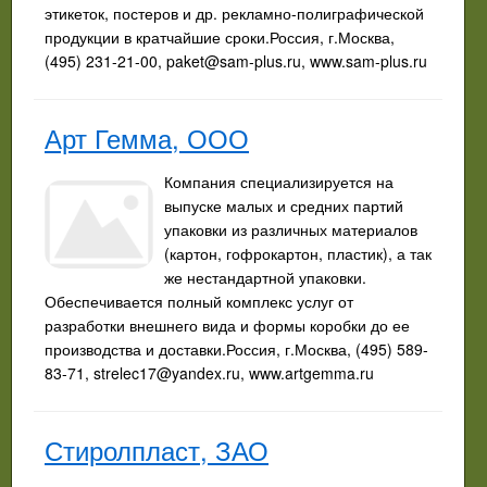
этикеток, постеров и др. рекламно-полиграфической
продукции в кратчайшие сроки.Россия, г.Москва,
(495) 231-21-00,
paket@sam-plus.ru
, www.sam-plus.ru
Арт Гемма, ООО
Компания специализируется на
выпуске малых и средних партий
упаковки из различных материалов
(картон, гофрокартон, пластик), а так
же нестандартной упаковки.
Обеспечивается полный комплекс услуг от
разработки внешнего вида и формы коробки до ее
производства и доставки.Россия, г.Москва, (495) 589-
83-71,
strelec17@yandex.ru
, www.artgemma.ru
Стиролпласт, ЗАО