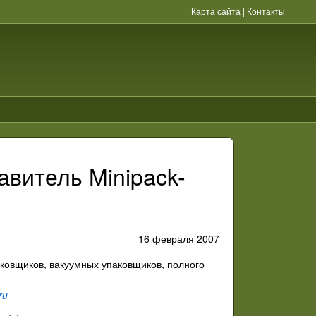
Карта сайта
|
Контакты
витель Minipack-
16 февраля 2007
ковщиков, вакуумных упаковщиков, полного
ru