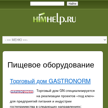
Пищевое оборудование
Торговый дом GASTRONORM
Торговый дом GN специализируется
на реализации проектов «под ключ»
для предприятий питания и индустрии
гостеприимства в следующих направлениях: