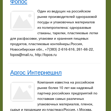
Фопос
Один из ведущих на российском
рынке производителей одноразовой
посуды и упаковочных материалов
из полипропилена: одноразовые
стаканы, тарелки, пластиковые лотки
для расфасовки, упаковки и хранения пищевых
продуктов, пластиковые контейнеры.Россия,
Новосибирская обл., +7(383) 2-616-616, 261-66-22,
fopos@mail.ru
, http://fopos.ru
Аргос Интернешнл
Компания известна на российском
рынке более 10 лет как надежный
партнер российских предприятий по
поставкам самых различных
упаковочных материалов, пленок,
сырья и продукции из пластмассРоссия, г.Москва,