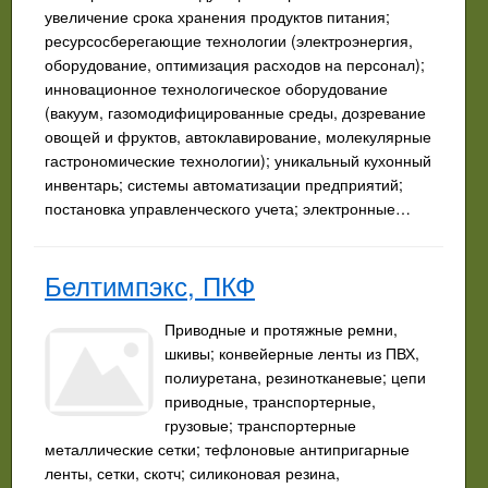
увеличение срока хранения продуктов питания;
ресурсосберегающие технологии (электроэнергия,
оборудование, оптимизация расходов на персонал);
инновационное технологическое оборудование
(вакуум, газомодифицированные среды, дозревание
овощей и фруктов, автоклавирование, молекулярные
гастрономические технологии); уникальный кухонный
инвентарь; системы автоматизации предприятий;
постановка управленческого учета; электронные…
Белтимпэкс, ПКФ
Приводные и протяжные ремни,
шкивы; конвейерные ленты из ПВХ,
полиуретана, резинотканевые; цепи
приводные, транспортерные,
грузовые; транспортерные
металлические сетки; тефлоновые антипригарные
ленты, сетки, скотч; силиконовая резина,