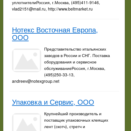
уплотнителиРоссия, г.Москва, (495)411-9146,
vlad2151@mail.ru
, http://www.beltmarket.ru
Нотекс Восточная Европа,
ООО
Представительство итальянских
заводов в России и СНГ. Поставка
оборудования и сервисное
обслуживаниеРоссия, г.Москва,
(495)250-33-13,
andreev@notexgroup.net
Упаковка и Сервис, ООО
Крупнейший производитель и
поставщик упаковочных клеящих
лент (скотч), стретч и