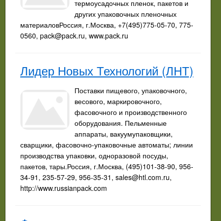
термоусадочных пленок, пакетов и
других упаковочных пленочных
материаловРоссия, г.Москва, +7(495)775-05-70, 775-
0560,
pack@pack.ru
, www.pack.ru
Лидер Новых Технологий (ЛНТ)
Поставки пищевого, упаковочного,
весового, маркировочного,
фасовочного и производственного
оборудования. Пельменные
аппараты, вакуумупаковщики,
сварщики, фасовочно-упаковочные автоматы; линии
производства упаковки, одноразовой посуды,
пакетов, тары.Россия, г.Москва, (495)101-38-90, 956-
34-91, 235-57-29, 956-35-31,
sales@htl.com.ru
,
http://www.russianpack.com