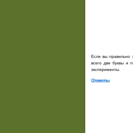
Если вы правильно 
всего две буквы и 
эксперименты.
Ответы