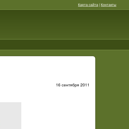
Карта сайта
|
Контакты
16 сентября 2011