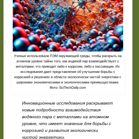
Ученые использовали ПЭМ окружающей среды, чтобы раскрыть на
атомном уровне тайны того, как водяной пар взаимодействует с
металлами, что приводит либо к коррозии, либо к пассивации. Их
исследования дают представление об улучшении борьбы с
коррозией и решениях в области экологически чистой энергетики с
широкими экономическими и экологическими преимуществами.
Фото: SciTechDaily.com
Инновационные исследования раскрывают
новые подробности взаимодействия
водяного пара с металлами на атомном
уровне, что имеет значение для борьбы с
коррозией и развития экологически
чистой энергетики.