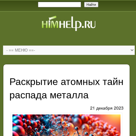
Раскрытие атомных тайн
распада металла
21 декабря 2023