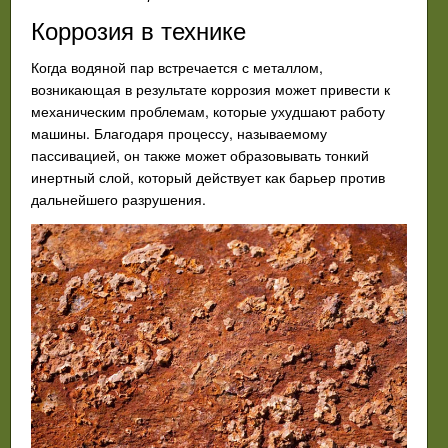
Коррозия в технике
Когда водяной пар встречается с металлом,
возникающая в результате коррозия может привести к
механическим проблемам, которые ухудшают работу
машины. Благодаря процессу, называемому
пассивацией, он также может образовывать тонкий
инертный слой, который действует как барьер против
дальнейшего разрушения.