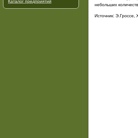
Каталог предприятий
небольших количеств
Источник: Э.Гроссе,