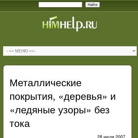
Металлические
покрытия, «деревья» и
«ледяные узоры» без
тока
28 июля 2007