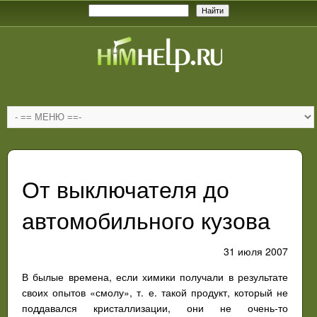
От выключателя до
автомобильного кузова
31 июля 2007
В былые времена, если химики получали в результате
своих опытов «смолу», т. е. такой продукт, который не
поддавался кристаллизации, они не очень-то