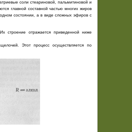
натриевые соли стеариновой, пальмитиновой и
ются главной составной частью многих жиров
бодном состоянии, а в виде сложных эфиров с
Их строение отражается приведенной ниже
щелочей. Этот процесс осуществляется по