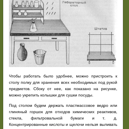
Чтобы работать было удобнее, можно пристроить к
столу полку для хранения всех необходимых под рукой
предметов. Сбоку от нее, как показано на рисунке,
можно укрепить колышки для сушки посуды.
Под столом будем держать пластмассовое ведро или
глиняный горшок для отходов химических реактивов,
стекла, фильтровальной бумаги и т. д.
Концентрированные кислоты и щелочи нельзя выливать