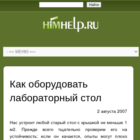
Как оборудовать
лабораторный стол
2 августа 2007
Нас устроит любой старый стол с крышкой не меньше 1
м2. Прежде всего тщательно проверим его на
устойчивость: если он качается, опыты могут плохо