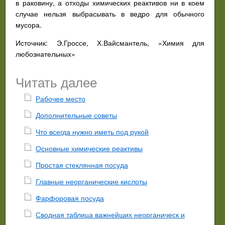
в раковину, а отходы химических реактивов ни в коем
случае нельзя выбрасывать в ведро для обычного
мусора.
Источник: Э.Гроссе, Х.Вайсмантель, «Химия для
любознательных»
Читать далее
Рабочее место
Дополнительные советы
Что всегда нужно иметь под рукой
Основные химические реактивы
Простая стеклянная посуда
Главные неорганические кислоты
Фарфоровая посуда
Сводная таблица важнейших неорганическ и