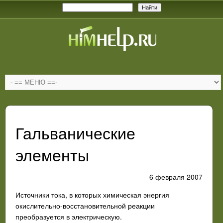
Гальванические
элементы
6 февраля 2007
Источники тока, в которых химическая энергия
окислительно-восстановительной реакции
преобразуется в электрическую.