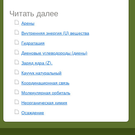
Читать далее
Арены
Внутренняя энергия (U) вещества
Гидратация
Диеновые углеводороды (диены)
Заряд ядра (Z).
Каучук натуральный
Координационная связь
Молекулярная орбиталь
Неорганическая химия
Осаждение