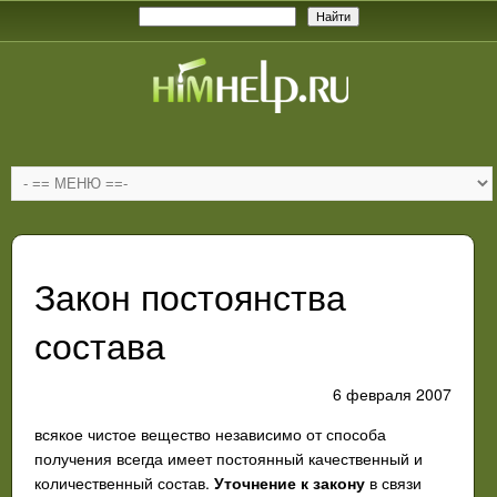
Закон постоянства
состава
6 февраля 2007
всякое чистое вещество независимо от способа
получения всегда имеет постоянный качественный и
количественный состав.
Уточнение к закону
в связи