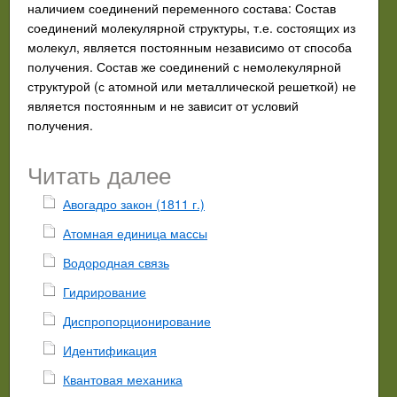
наличием соединений переменного состава: Состав
соединений молекулярной структуры, т.е. состоящих из
молекул, является постоянным независимо от способа
получения. Состав же соединений с немолекулярной
структурой (с атомной или металлической решеткой) не
является постоянным и не зависит от условий
получения.
Читать далее
Авогадро закон (1811 г.)
Атомная единица массы
Водородная связь
Гидрирование
Диспропорционирование
Идентификация
Квантовая механика