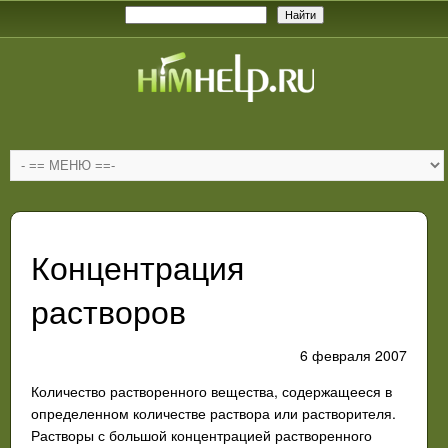
Концентрация
растворов
6 февраля 2007
Количество растворенного вещества, содержащееся в
определенном количестве раствора или растворителя.
Растворы с большой концентрацией растворенного