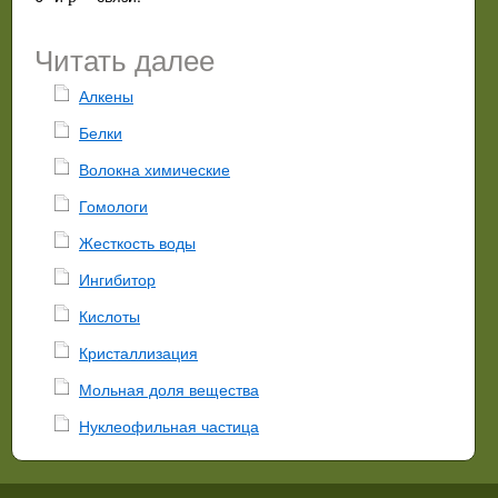
Читать далее
Алкены
Белки
Волокна химические
Гомологи
Жесткость воды
Ингибитор
Кислоты
Кристаллизация
Мольная доля вещества
Нуклеофильная частица