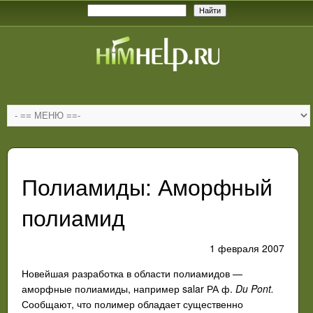
Полиамиды: Аморфный
полиамид
1 февраля 2007
Новейшая разработка в области полиамидов —
аморфные полиамиды, например
salar
РА ф.
Du
Pont
.
Сообщают, что полимер обладает существенно