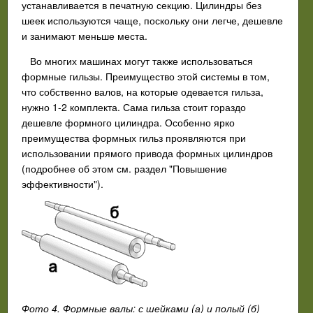
устанавливается в печатную секцию. Цилиндры без
шеек используются чаще, поскольку они легче, дешевле
и занимают меньше места.
Во многих машинах могут также использоваться
формные гильзы. Преимущество этой системы в том,
что собственно валов, на которые одевается гильза,
нужно 1-2 комплекта. Сама гильза стоит гораздо
дешевле формного цилиндра. Особенно ярко
преимущества формных гильз проявляются при
использовании прямого привода формных цилиндров
(подробнее об этом см. раздел "Повышение
эффективности").
Фото 4. Формные валы: с шейками (а) и полый (б)