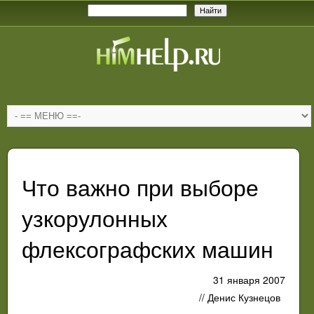
Что важно при выборе
узкорулонных
флексографских машин
31 января 2007
// Денис Кузнецов