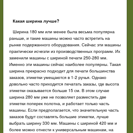
Какая ширина лучше?
Ширина 180 мм или менее была весьма популярна
раньше, и такие машины можно часто встретить на
рынке подержанного оборудования. Сейчас эти машины
практически исчезли из производственных программ. Их
заменили машины с шириной печати 250-280 мм.
Именно эти машины сейчас наиболее популярны. Такая
ширина прекрасно подходит для печати большинства
заказов, этикетки умещаются в 1-2 ручья. Однако
довольно часто приходится печатать заказы, где высота
этикетки оказывается больше 15 см. В этом случае
ширина 280 мм уже не позволяет разместить две
этикетки поперек полотна, и работает только часть
машины. Если предполагается, что значительную часть
заказов будут составлять большие этикетки, лучше
выбрать ширину 330 мм. Машины с шириной 420 мм и
более можно отнести к универсальным машинам, на