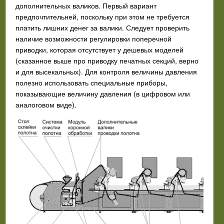
дополнительных валиков. Первый вариант
предпочтительней, поскольку при этом не требуется
платить лишних денег за валики. Следует проверить
наличие возможности регулировки поперечной
приводки, которая отсутствует у дешевых моделей
(сказанное выше про приводку печатных секций, верно
и для высекальных). Для контроля величины давления
полезно использовать специальные приборы,
показывающие величину давления (в цифровом или
аналоговом виде).