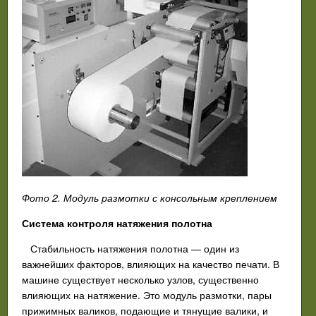
Фото 2. Модуль размотки с консольным креплением
Система контроля натяжения полотна
Стабильность натяжения полотна — один из
важнейших факторов, влияющих на качество печати. В
машине существует несколько узлов, существенно
влияющих на натяжение. Это модуль размотки, пары
прижимных валиков, подающие и тянущие валики, и