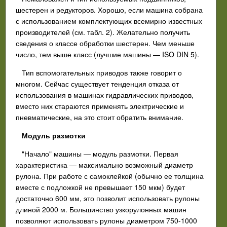
шестерен и редукторов. Хорошо, если машина собрана
с использованием комплектующих всемирно известных
производителей (см. табл. 2). Желательно получить
сведения о классе обработки шестерен. Чем меньше
число, тем выше класс (лучшие машины — ISO DIN 5).
Тип вспомогательных приводов также говорит о
многом. Сейчас существует тенденция отказа от
использования в машинах гидравлических приводов,
вместо них стараются применять электрические и
пневматические, на это стоит обратить внимание.
Модуль размотки
"Начало" машины — модуль размотки. Первая
характеристика — максимально возможный диаметр
рулона. При работе с самоклейкой (обычно ее толщина
вместе с подложкой не превышает 150 мкм) будет
достаточно 600 мм, это позволит использовать рулоны
длиной 2000 м. Большинство узкорулонных машин
позволяют использовать рулоны диаметром 750-1000