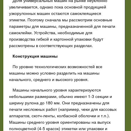
Доля универсальных машин на рынке неуклонно
увеличивается, однако пока основной продукцией
узкорулонных машин остаются самоклеящиеся
этикетки. Поэтому сначала мы рассмотрим основные
параметры для машины, предназначенной для печати
самоклейки. Устройства, необходимые для
производства гибкой и картонной упаковки будут
рассмотрены в соответствующих разделах.
Конструкция машины
По уровню технологических возможностей все
машины можно условно разделить на машины
начального, среднего и высокого уровня.
Машины начального уровня характеризуются
небольшими размерами, обычно имеют 1-3 секции и
ширину рулона до 180 мм. Они предназначены для
печати несложных работ (например, чеки для кассовых
аппаратов, скотч-ленты, колбасной оболочки и т.п.).
Машины среднего уровня ориентированы на выпуск
полноцветной (4-5 красок) этикетки или упаковки и