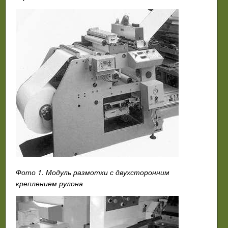
Фото 1. Модуль размотки с двухсторонним
креплением рулона