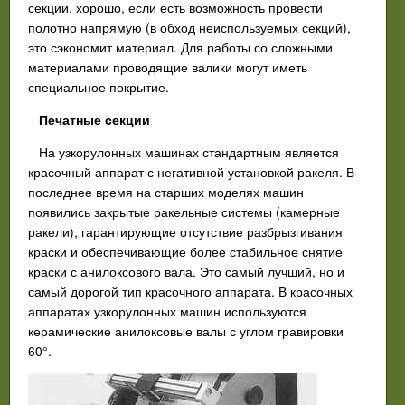
секции, хорошо, если есть возможность провести
полотно напрямую (в обход неиспользуемых секций),
это сэкономит материал. Для работы со сложными
материалами проводящие валики могут иметь
специальное покрытие.
Печатные секции
На узкорулонных машинах стандартным является
красочный аппарат с негативной установкой ракеля. В
последнее время на старших моделях машин
появились закрытые ракельные системы (камерные
ракели), гарантирующие отсутствие разбрызгивания
краски и обеспечивающие более стабильное снятие
краски с анилоксового вала. Это самый лучший, но и
самый дорогой тип красочного аппарата. В красочных
аппаратах узкорулонных машин используются
керамические анилоксовые валы с углом гравировки
60°.