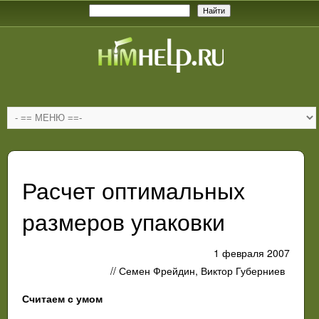
Расчет оптимальных
размеров упаковки
1 февраля 2007
// Семен Фрейдин, Виктор Губерниев
Считаем с умом