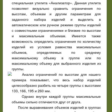
специальная утилита «Анализатор». Данная утилита
позволяет визуально сравнить ограничения по
высотам, объемам и другим параметрам для
заданного набора изделий и выделить в
автоматическом или ручном режиме группы изделий
с совместными ограничениями и близкие по высотам
и максимальным объемам. Имеется также
возможность определить ограничения по количеству
изделий из условия равенства максимальных
объемов, определяемых по среднему
максимальному объему в группе или по
максимальному объему для выбранного изделия из
группы.
Анализ ограничений по высотам для нашего
примера показывает, что весь набор изделий
целесообразно разбить на четыре группы с высотами
133, 166, 195 и 260 мм.
Однако внутри каждой группы максимальные
объемы сильно отличаются друг от друга.
После выравнивания объемов изделий в группах