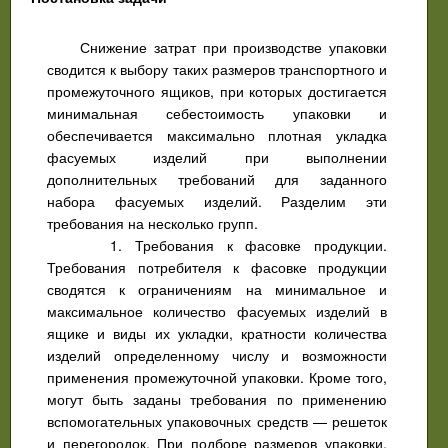
Снижение затрат при производстве упаковки
сводится к выбору таких размеров транспортного и
промежуточного ящиков, при которых достигается
минимальная себестоимость упаковки и
обеспечивается максимально плотная укладка
фасуемых изделий при выполнении
дополнительных требований для заданного
набора фасуемых изделий. Разделим эти
требования на несколько групп.
1. Требования к фасовке продукции.
Требования потребителя к фасовке продукции
сводятся к ограничениям на минимальное и
максимальное количество фасуемых изделий в
ящике и виды их укладки, кратности количества
изделий определенному числу и возможности
применения промежуточной упаковки. Кроме того,
могут быть заданы требования по применению
вспомогательных упаковочных средств — решеток
и перегородок. При подборе размеров упаковки,