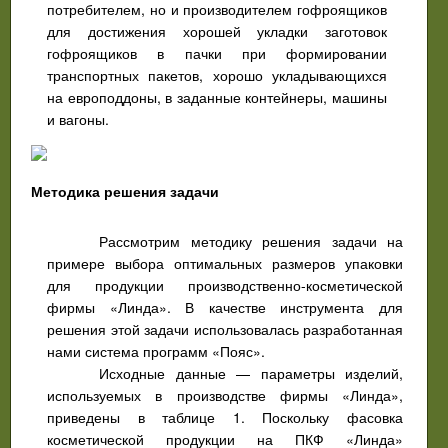
потребителем, но и производителем гофроящиков
для достижения хорошей укладки заготовок
гофроящиков в пачки при формировании
транспортных пакетов, хорошо укладывающихся
на европоддоны, в заданные контейнеры, машины
и вагоны.
Методика решения задачи
Рассмотрим методику решения задачи на
примере выбора оптимальных размеров упаковки
для продукции производственно-косметической
фирмы «Линда». В качестве инструмента для
решения этой задачи использовалась разработанная
нами система программ «Пояс».
Исходные данные — параметры изделий,
используемых в производстве фирмы «Линда»,
приведены в таблице 1. Поскольку фасовка
косметической продукции на ПКФ «Линда»