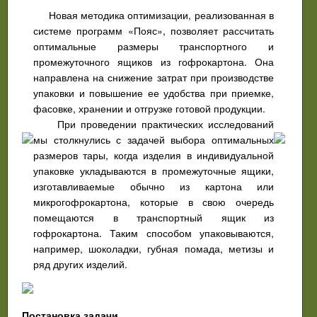
Новая методика оптимизации, реализованная в
системе программ «Пояс», позволяет рассчитать
оптимальные размеры транспортного и
промежуточного ящиков из гофрокартона. Она
направлена на снижение затрат при производстве
упаковки и повышение ее удобства при приемке,
фасовке, хранении и отгрузке готовой продукции.
При проведении практических исследований
мы столкнулись с задачей выбора оптимальных
размеров тары, когда изделия в индивидуальной
упаковке укладываются в промежуточные ящики,
изготавливаемые обычно из картона или
микрогофрокартона, которые в свою очередь
помещаются в транспортный ящик из
гофрокартона. Таким способом упаковываются,
например, шоколадки, губная помада, метизы и
ряд других изделий.
Постановка задачи