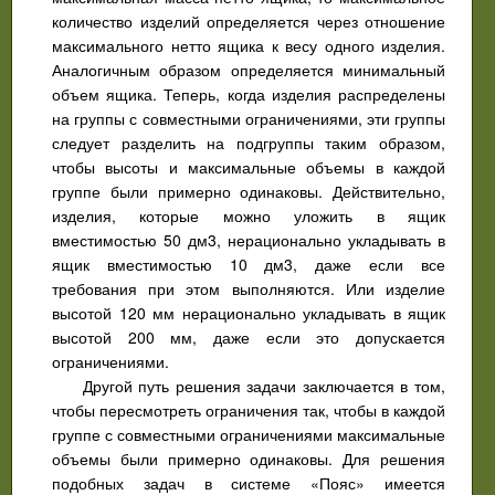
количество изделий определяется через отношение
максимального нетто ящика к весу одного изделия.
Аналогичным образом определяется минимальный
объем ящика. Теперь, когда изделия распределены
на группы с совместными ограничениями, эти группы
следует разделить на подгруппы таким образом,
чтобы высоты и максимальные объемы в каждой
группе были примерно одинаковы. Действительно,
изделия, которые можно уложить в ящик
вместимостью 50 дм3, нерационально укладывать в
ящик вместимостью 10 дм3, даже если все
требования при этом выполняются. Или изделие
высотой 120 мм нерационально укладывать в ящик
высотой 200 мм, даже если это допускается
ограничениями.
Другой путь решения задачи заключается в том,
чтобы пересмотреть ограничения так, чтобы в каждой
группе с совместными ограничениями максимальные
объемы были примерно одинаковы. Для решения
подобных задач в системе «Пояс» имеется