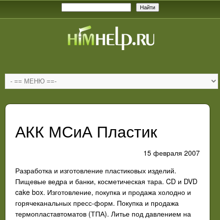
АКК МСиА Пластик
15 февраля 2007
Разработка и изготовление пластиковых изделий.
Пищевые ведра и банки, косметическая тара. CD и DVD
cake box. Изготовление, покупка и продажа холодно и
горячеканальных пресс-форм. Покупка и продажа
термопластавтоматов (ТПА). Литье под давлением на