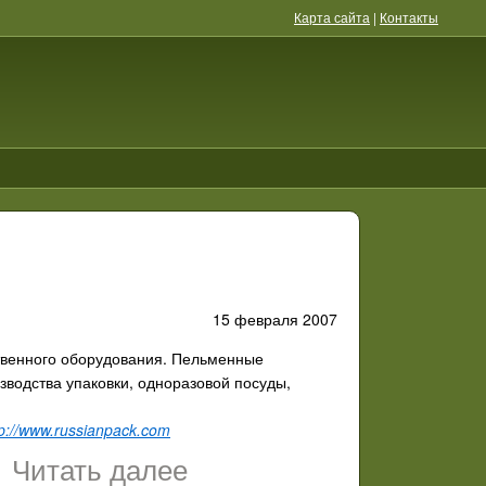
Карта сайта
|
Контакты
15 февраля 2007
ственного оборудования. Пельменные
водства упаковки, одноразовой посуды,
tp://www.russianpack.com
Читать далее