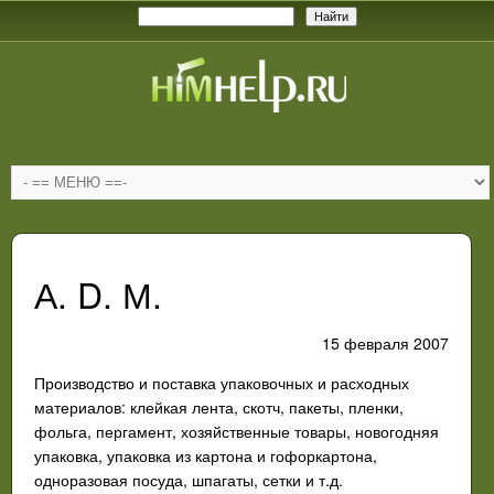
А. D. М.
15 февраля 2007
Производство и поставка упаковочных и расходных
материалов: клейкая лента, скотч, пакеты, пленки,
фольга, пергамент, хозяйственные товары, новогодняя
упаковка, упаковка из картона и гофоркартона,
одноразовая посуда, шпагаты, сетки и т.д.