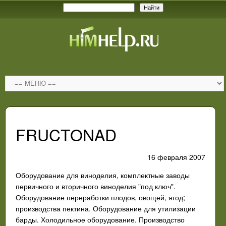
FRUCTONAD
16 февраля 2007
Оборудование для виноделия, комплектные заводы
первичного и вторичного виноделия "под ключ".
Оборудование переработки плодов, овощей, ягод;
производства пектина. Оборудование для утилизации
барды. Холодильное оборудование. Производство