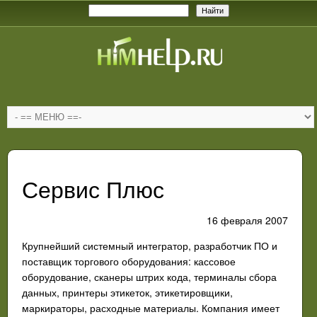
Сервис Плюс
16 февраля 2007
Крупнейший системный интегратор, разработчик ПО и
поставщик торгового оборудования: кассовое
оборудование, сканеры штрих кода, терминалы сбора
данных, принтеры этикеток, этикетировщики,
маркираторы, расходные материалы. Компания имеет