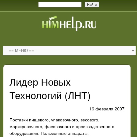
Лидер Новых
Технологий (ЛНТ)
16 февраля 2007
Поставки пищевого, упаковочного, весового,
маркировочного, фасовочного и производственного
оборудования. Пельменные аппараты,