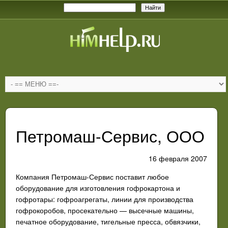
Петромаш-Сервис, ООО
16 февраля 2007
Компания Петромаш-Сервис поставит любое
оборудование для изготовления гофрокартона и
гофротары: гофроагрегаты, линии для производства
гофрокоробов, просекательно — высечные машины,
печатное оборудование, тигельные пресса, обвязчики,